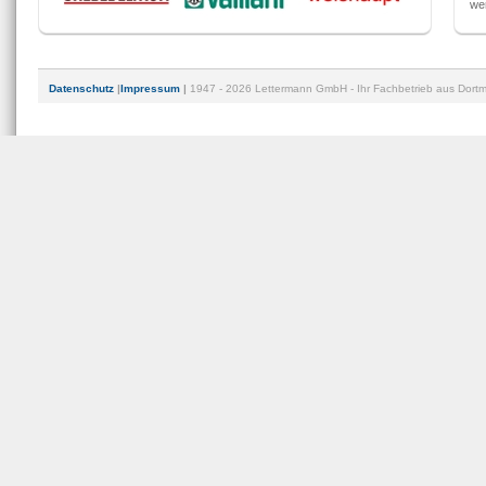
we
Datenschutz
|
Impressum
|
1947 - 2026 Lettermann GmbH - Ihr Fachbetrieb aus Dortmu